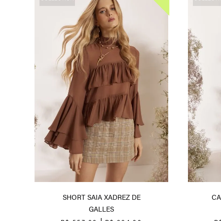
SHORT SAIA XADREZ DE
CA
GALLES