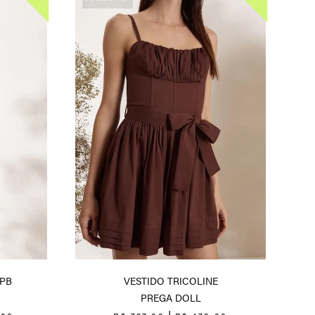
PB
VESTIDO TRICOLINE
PREGA DOLL