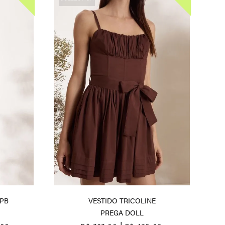
PB
VESTIDO TRICOLINE
PREGA DOLL