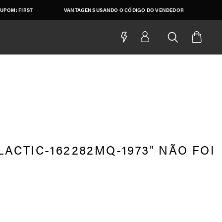
UPOM: FIRST
VANTAGENS USANDO O CÓDIGO DO VENDEDOR
ACTIC-162282MQ-1973