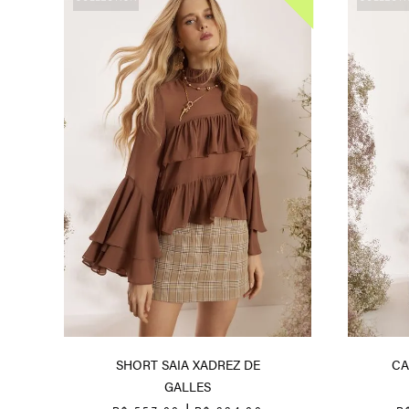
SHORT SAIA XADREZ DE
CA
GALLES