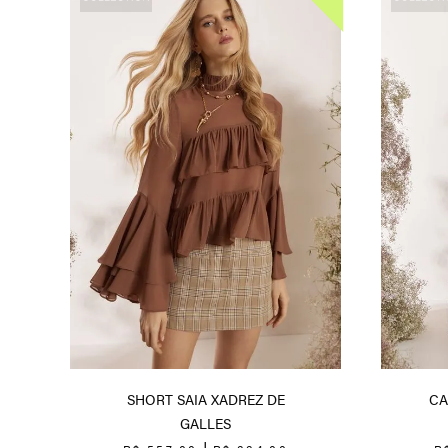
SHORT SAIA XADREZ DE
CA
GALLES