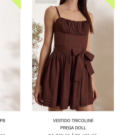
PB
VESTIDO TRICOLINE
PREGA DOLL