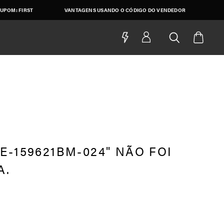
UPOM: FIRST
VANTAGENS USANDO O CÓDIGO DO VENDEDOR
E-159621BM-024