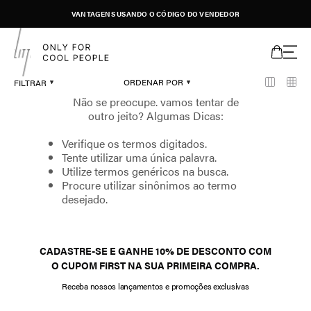
VANTAGENS USANDO O CÓDIGO DO VENDEDOR
ORDENAR POR
FILTRAR
Verifique os termos digitados.
Tente utilizar uma única palavra.
Utilize termos genéricos na busca.
Procure utilizar sinônimos ao termo
desejado.
CADASTRE-SE E GANHE 10% DE DESCONTO COM
O CUPOM FIRST NA SUA PRIMEIRA COMPRA.
Receba nossos lançamentos e promoções exclusivas