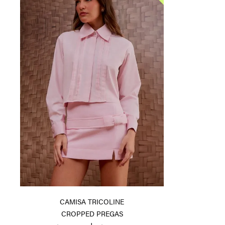
CAMISA TRICOLINE
CROPPED PREGAS