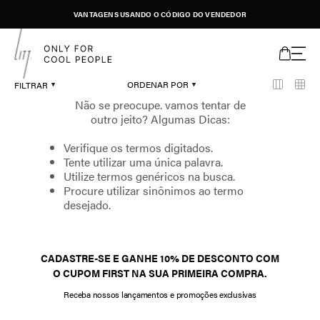
VANTAGENS USANDO O CÓDIGO DO VENDEDOR
ORDENAR POR
FILTRAR
Verifique os termos digitados.
Tente utilizar uma única palavra.
Utilize termos genéricos na busca.
Procure utilizar sinônimos ao termo
desejado.
CADASTRE-SE E GANHE 10% DE DESCONTO COM
O CUPOM FIRST NA SUA PRIMEIRA COMPRA.
Receba nossos lançamentos e promoções exclusivas