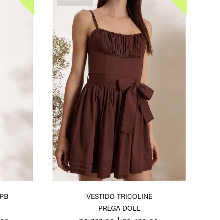
PB
VESTIDO TRICOLINE
PREGA DOLL