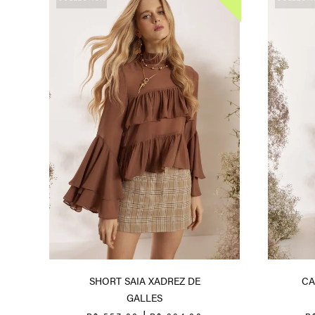
SHORT SAIA XADREZ DE
CA
GALLES