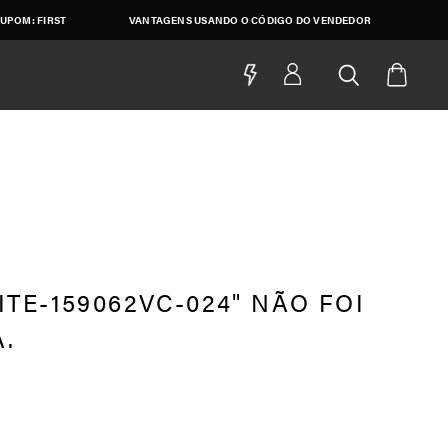
UPOM: FIRST
VANTAGENS USANDO O CÓDIGO DO VENDEDOR
TE-159062VC-024