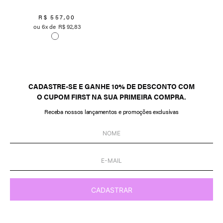
R$
557
,
00
6
R$
92
,
83
CADASTRE-SE E GANHE 10% DE DESCONTO COM
O CUPOM FIRST NA SUA PRIMEIRA COMPRA.
Receba nossos lançamentos e promoções exclusivas
CADASTRAR