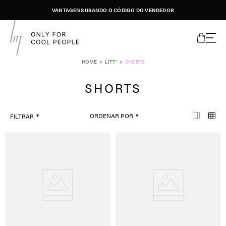
VANTAGENS USANDO O CÓDIGO DO VENDEDOR
LITT'
SHORTS
SHORTS
ORDENAR POR
FILTRAR