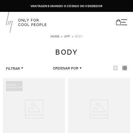
VANTAGENS USANDO O CÓDIGO DO VENDEDOR
OFF
BODY
BODY
ORDENAR POR
FILTRAR