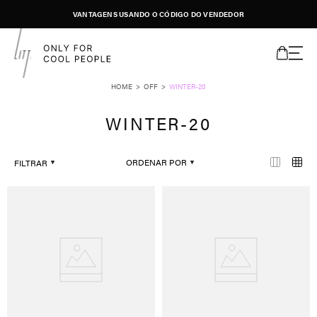
VANTAGENS USANDO O CÓDIGO DO VENDEDOR
OFF
WINTER-20
WINTER-20
ORDENAR POR
FILTRAR