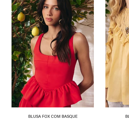
BLUSA FOX COM BASQUE
B