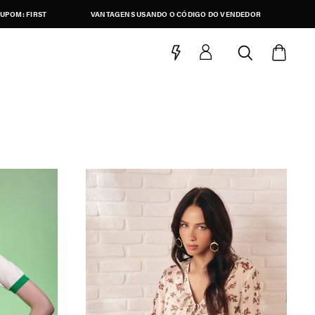
UPOM: FIRST
VANTAGENS USANDO O CÓDIGO DO VENDEDOR