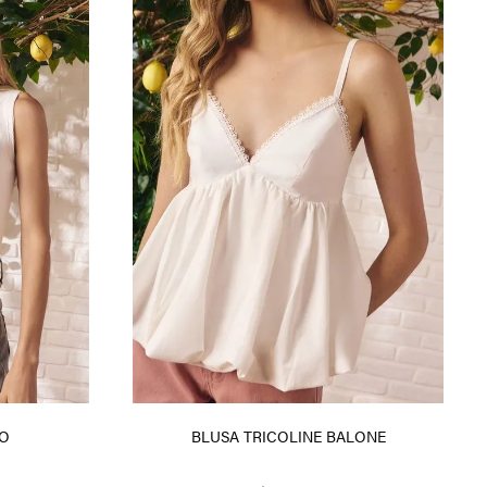
ÇO
BLUSA TRICOLINE BALONE