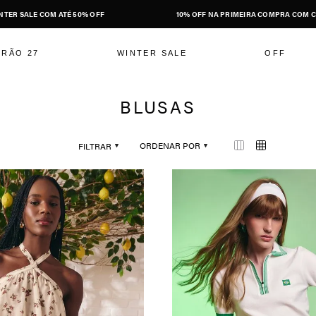
NTER SALE COM ATÉ 50% OFF
10% OFF NA PRIMEIRA COMPRA COM C
ERÃO 27
WINTER SALE
OFF
BLUSAS
ORDENAR POR
FILTRAR