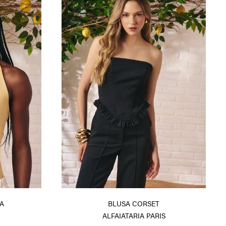
A
BLUSA CORSET
ALFAIATARIA PARIS