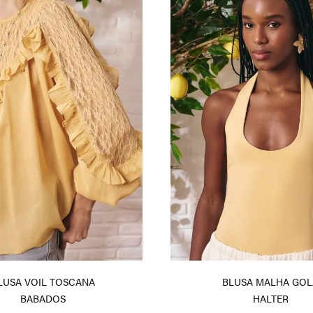
LUSA VOIL TOSCANA
BLUSA MALHA GOL
BABADOS
HALTER