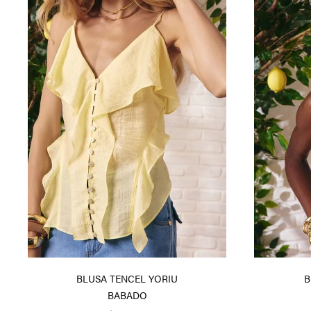
BLUSA TENCEL YORIU
B
BABADO