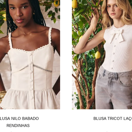
LUSA NILO BABADO
BLUSA TRICOT LA
RENDINHAS